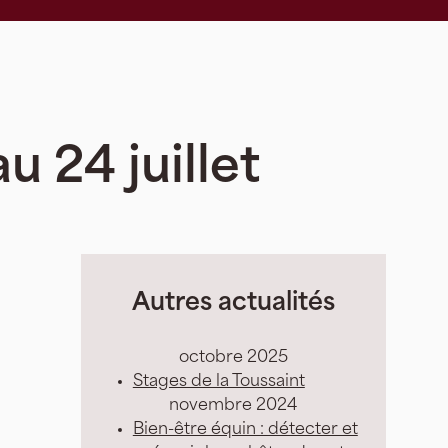
u 24 juillet
Autres actualités
octobre 2025
Stages de la Toussaint
novembre 2024
Bien-être équin : détecter et