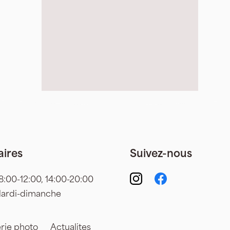
aires
Suivez-nous
8:00-12:00,
14:00-20:00
ardi-dimanche
rie photo
Actualites